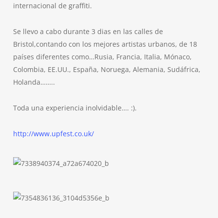
internacional de graffiti.
Se llevo a cabo durante 3 dias en las calles de
Bristol,contando con los mejores artistas urbanos, de 18
países diferentes como…Rusia, Francia, Italia, Mónaco,
Colombia, EE.UU., España, Noruega, Alemania, Sudáfrica,
Holanda……..
Toda una experiencia inolvidable…. :).
http://www.upfest.co.uk/